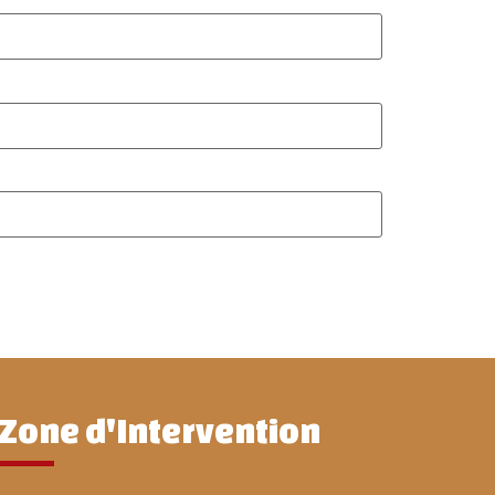
Zone d'Intervention