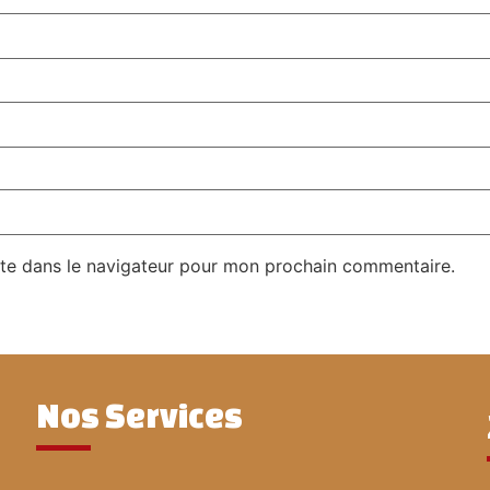
te dans le navigateur pour mon prochain commentaire.
Nos Services