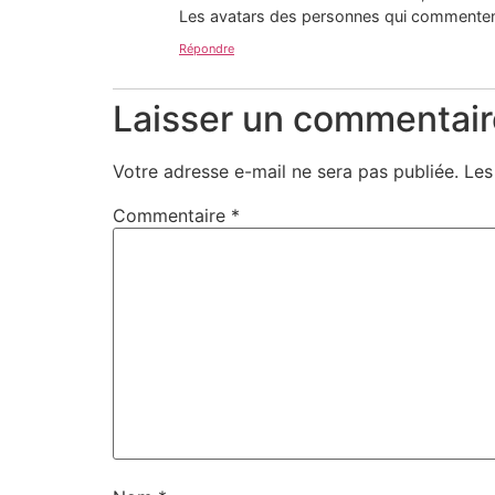
Les avatars des personnes qui commenten
Répondre
Laisser un commentair
Votre adresse e-mail ne sera pas publiée.
Les
Commentaire
*