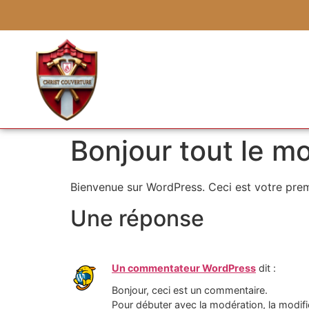
Bonjour tout le m
Bienvenue sur WordPress. Ceci est votre prem
Une réponse
Un commentateur WordPress
dit :
Bonjour, ceci est un commentaire.
Pour débuter avec la modération, la modifi